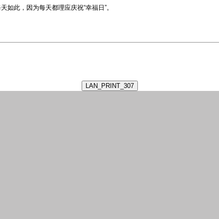
天如此，因为每天都理应庆祝“幸福日”。